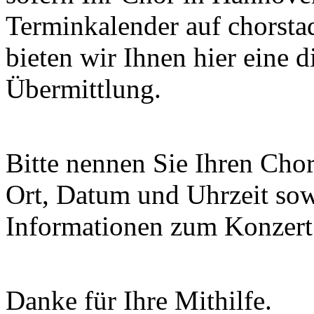
Terminkalender auf chorsta
bieten wir Ihnen hier eine 
Übermittlung.
Bitte nennen Sie Ihren Chor
Ort, Datum und Uhrzeit sowi
Informationen zum Konzert 
Danke für Ihre Mithilfe.