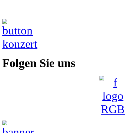
Folgen Sie uns