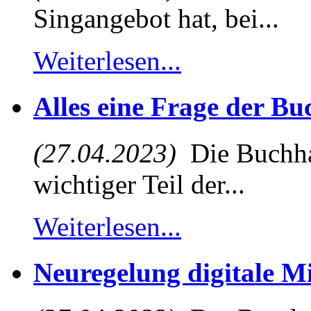
Singangebot hat, bei...
Weiterlesen...
Alles eine Frage der B
(27.04.2023)
Die Buchhal
wichtiger Teil der...
Weiterlesen...
Neuregelung digitale M