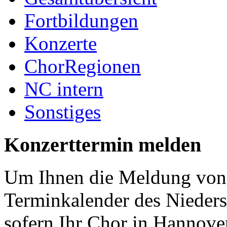
Fortbildungen
Konzerte
ChorRegionen
NC intern
Sonstiges
Konzerttermin melden
Um Ihnen die Meldung von 
Terminkalender des Nieder
sofern Ihr Chor in Hannover