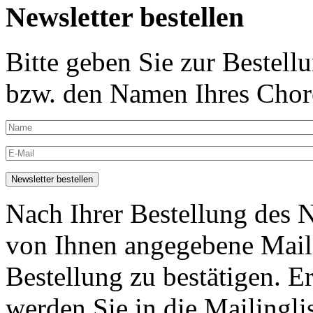
Newsletter bestellen
Bitte geben Sie zur Bestell
bzw. den Namen Ihres Chore
Nach Ihrer Bestellung des N
von Ihnen angegebene Maila
Bestellung zu bestätigen. E
werden Sie in die Mailingli