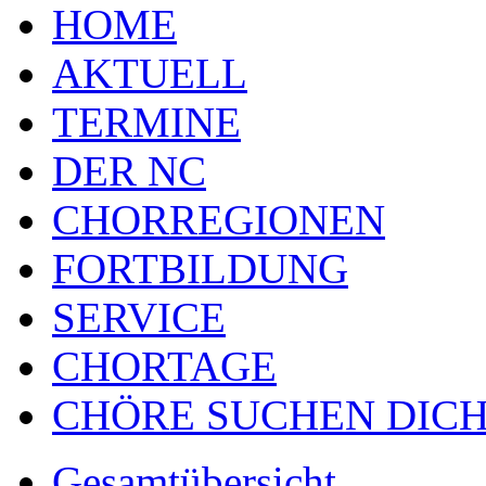
HOME
AKTUELL
TERMINE
DER NC
CHORREGIONEN
FORTBILDUNG
SERVICE
CHORTAGE
CHÖRE SUCHEN DICH
Gesamtübersicht