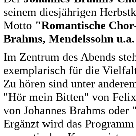
seinem diesjährigen Herbst
Motto
"Romantische Chor-
Brahms, Mendelssohn u.a
Im Zentrum des Abends steh
exemplarisch für die Vielfal
Zu hören sind unter andere
"Hör mein Bitten" von Felix
von Johannes Brahms oder 
Ergänzt wird das Programm