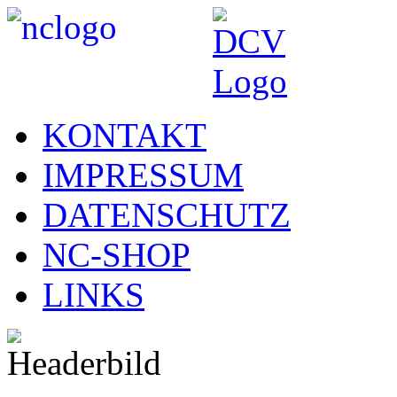
KONTAKT
IMPRESSUM
DATENSCHUTZ
NC-SHOP
LINKS