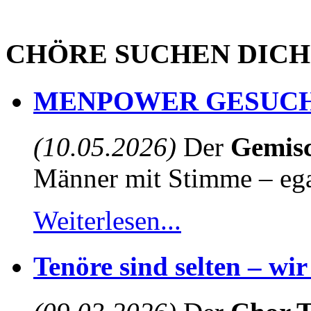
CHÖRE SUCHEN DICH
MENPOWER GESUCH
(10.05.2026)
Der
Gemisc
Männer mit Stimme – egal
Weiterlesen...
Tenöre sind selten – wi