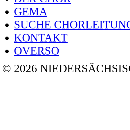
GEMA
SUCHE CHORLEITUN
KONTAKT
OVERSO
© 2026 NIEDERSÄCHSI