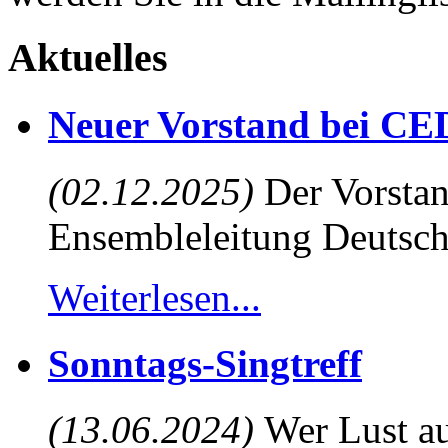
Aktuelles
Neuer Vorstand bei CE
(02.12.2025)
Der Vorstan
Ensembleleitung Deutsch
Weiterlesen...
Sonntags-Singtreff
(13.06.2024)
Wer Lust au