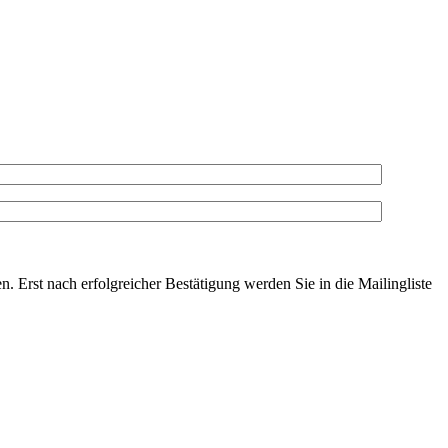
. Erst nach erfolgreicher Bestätigung werden Sie in die Mailingliste