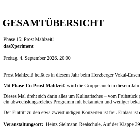
GESAMTÜBERSICHT
Phase 15: Prost Mahlzeit!
dasXperiment
Freitag, 4. September 2026, 20:00
Prost Mahlzeit! heißt es in diesem Jahr beim Herzberger Vokal-Ens
Mit
Phase 15: Prost Mahlzeit!
wird die Gruppe auch in diesem Jahr 
Dieses Mal dreht sich darin alles um Kulinarisches – vom Frühstü
ein abwechslungsreiches Programm mit bekannten und weniger bekannt
Der Eintritt zu den etwa zweistündigen Konzerten ist frei. Einlass is
Veranstaltungsort:
Heinz-Sielmann-Realschule, Auf der Klappe 39, 