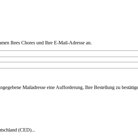
amen Ihres Chores und Ihre E-Mail-Adresse an.
ngegebene Mailadresse eine Aufforderung, Ihre Bestellung zu bestätigen
tschland (CED)...