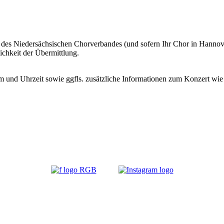
s Niedersächsischen Chorverbandes (und sofern Ihr Chor in Hannover 
ichkeit der Übermittlung.
m und Uhrzeit sowie ggfls. zusätzliche Informationen zum Konzert wie