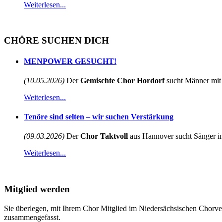
Weiterlesen...
CHÖRE SUCHEN DICH
MENPOWER GESUCHT!
(10.05.2026)
Der
Gemischte Chor Hordorf
sucht Männer mit 
Weiterlesen...
Tenöre sind selten – wir suchen Verstärkung
(09.03.2026)
Der
Chor Taktvoll
aus Hannover sucht Sänger im
Weiterlesen...
Mitglied werden
Sie überlegen, mit Ihrem Chor Mitglied im Niedersächsischen Chorve
zusammengefasst.