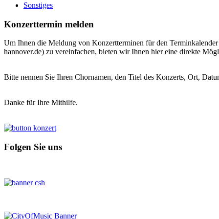
Sonstiges
Konzerttermin melden
Um Ihnen die Meldung von Konzertterminen für den Terminkalender de
hannover.de) zu vereinfachen, bieten wir Ihnen hier eine direkte Mögl
Bitte nennen Sie Ihren Chornamen, den Titel des Konzerts, Ort, Datu
Danke für Ihre Mithilfe.
Folgen Sie uns