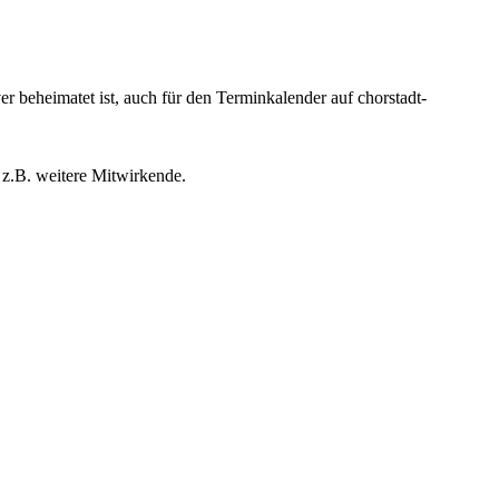
beheimatet ist, auch für den Terminkalender auf chorstadt-
 z.B. weitere Mitwirkende.