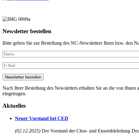
Newsletter bestellen
Bitte geben Sie zur Bestellung des NC-Newsletters Ihren bzw. den N
Nach Ihrer Bestellung des Newsletters erhalten Sie an die von Ihnen a
eingetragen.
Aktuelles
Neuer Vorstand bei CED
(02.12.2025)
Der Vorstand der Chor- und Ensembleleitung Deu