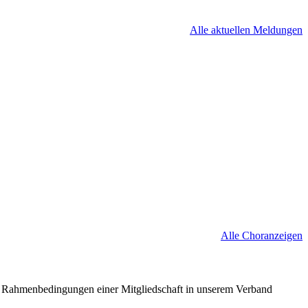
Alle aktuellen Meldungen
Alle Choranzeigen
nd Rahmenbedingungen einer Mitgliedschaft in unserem Verband