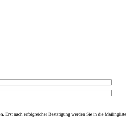
. Erst nach erfolgreicher Bestätigung werden Sie in die Mailingliste