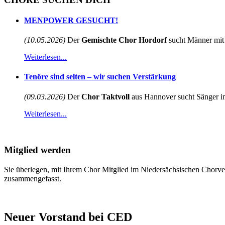
MENPOWER GESUCHT!
(10.05.2026)
Der
Gemischte Chor Hordorf
sucht Männer mit 
Weiterlesen...
Tenöre sind selten – wir suchen Verstärkung
(09.03.2026)
Der
Chor Taktvoll
aus Hannover sucht Sänger im
Weiterlesen...
Mitglied werden
Sie überlegen, mit Ihrem Chor Mitglied im Niedersächsischen Chorve
zusammengefasst.
Neuer Vorstand bei CED