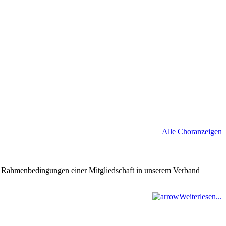
Alle Choranzeigen
nd Rahmenbedingungen einer Mitgliedschaft in unserem Verband
Weiterlesen...