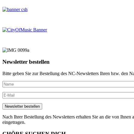
Newsletter bestellen
Bitte geben Sie zur Bestellung des NC-Newsletters Ihren bzw. den N
Nach Ihrer Bestellung des Newsletters erhalten Sie an die von Ihnen a
eingetragen.
CHÖRE SUCHEN DICH