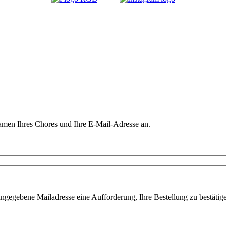
amen Ihres Chores und Ihre E-Mail-Adresse an.
ngegebene Mailadresse eine Aufforderung, Ihre Bestellung zu bestätigen