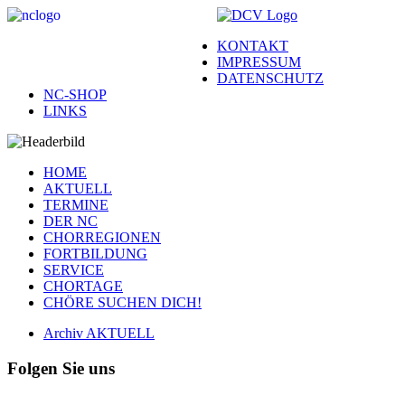
KONTAKT
IMPRESSUM
DATENSCHUTZ
NC-SHOP
LINKS
HOME
AKTUELL
TERMINE
DER NC
CHORREGIONEN
FORTBILDUNG
SERVICE
CHORTAGE
CHÖRE SUCHEN DICH!
Archiv AKTUELL
Folgen Sie uns