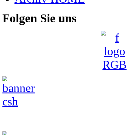
Folgen Sie uns