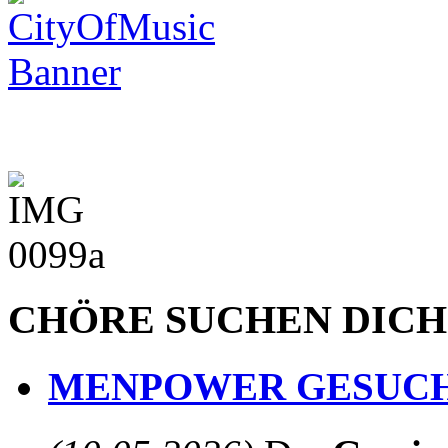
CHÖRE SUCHEN DICH
MENPOWER GESUCH