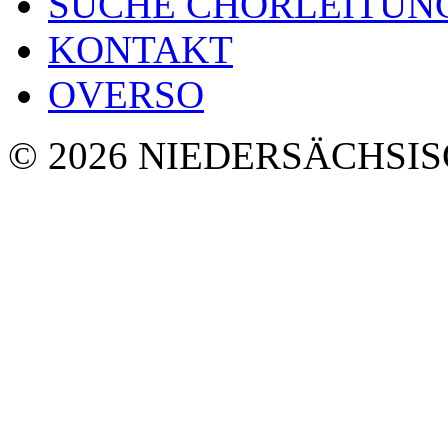
SUCHE CHORLEITUN
KONTAKT
OVERSO
© 2026 NIEDERSÄCHSI