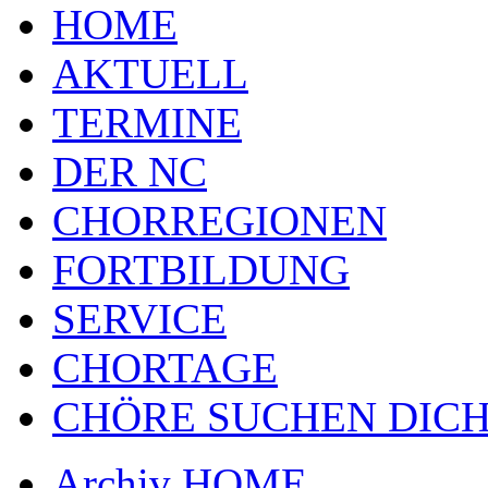
HOME
AKTUELL
TERMINE
DER NC
CHORREGIONEN
FORTBILDUNG
SERVICE
CHORTAGE
CHÖRE SUCHEN DICH
Archiv HOME