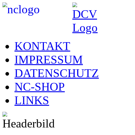
KONTAKT
IMPRESSUM
DATENSCHUTZ
NC-SHOP
LINKS