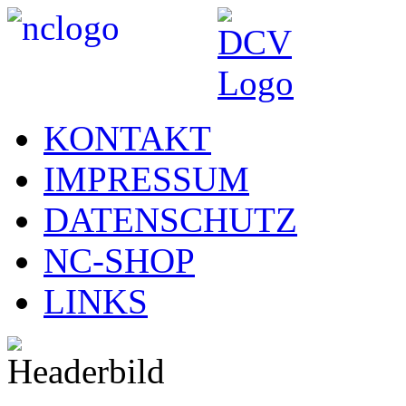
KONTAKT
IMPRESSUM
DATENSCHUTZ
NC-SHOP
LINKS