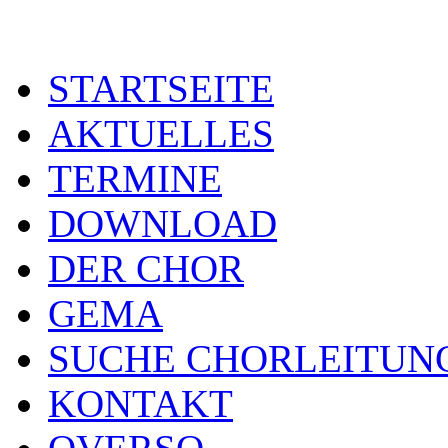
STARTSEITE
AKTUELLES
TERMINE
DOWNLOAD
DER CHOR
GEMA
SUCHE CHORLEITUN
KONTAKT