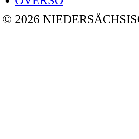
OVERSO
© 2026 NIEDERSÄCHSI