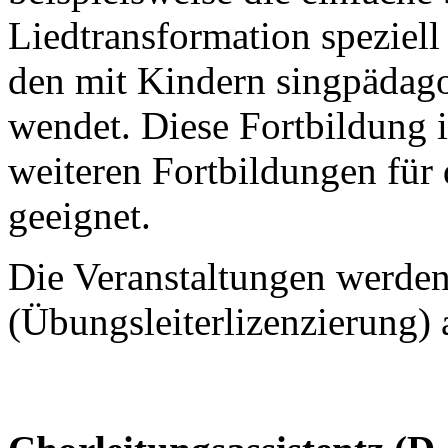
Liedtransformation speziel
den mit Kindern singpädago
wendet. Diese Fortbildung 
weiteren Fortbildungen für
geeignet.
Die Veranstaltungen werde
(Übungsleiterlizenzierung) 