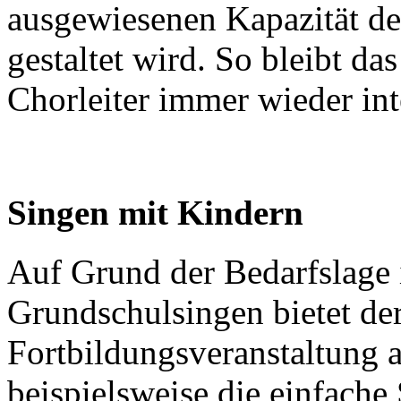
ausgewiesenen Kapazität de
gestaltet wird. So bleibt da
Chorleiter immer wieder int
Singen mit Kindern
Auf Grund der Bedarfslage 
Grundschulsingen bietet der
Fortbildungsveranstaltung 
beispielsweise die einfache