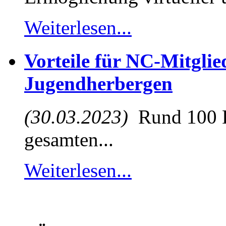
Weiterlesen...
Vorteile für NC-Mitglie
Jugendherbergen
(30.03.2023)
Rund 100 D
gesamten...
Weiterlesen...