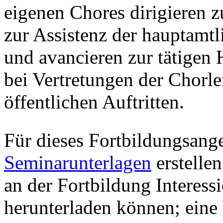
eigenen Chores dirigieren 
zur Assistenz der hauptamtl
und avancieren zur tätigen 
bei Vertretungen der Chorle
öffentlichen Auftritten.
Für dieses Fortbildungsang
Seminarunterlagen
erstelle
an der Fortbildung Interess
herunterladen können; ein