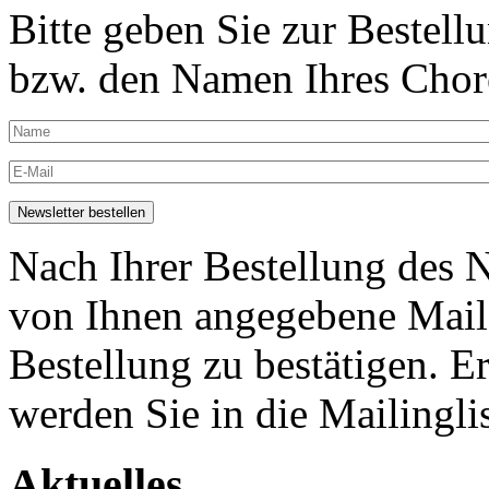
Bitte geben Sie zur Bestell
bzw. den Namen Ihres Chore
Nach Ihrer Bestellung des N
von Ihnen angegebene Maila
Bestellung zu bestätigen. E
werden Sie in die Mailingli
Aktuelles