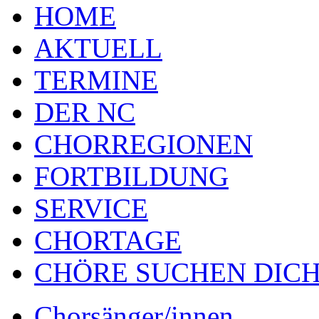
HOME
AKTUELL
TERMINE
DER NC
CHORREGIONEN
FORTBILDUNG
SERVICE
CHORTAGE
CHÖRE SUCHEN DICH
Chorsänger/innen