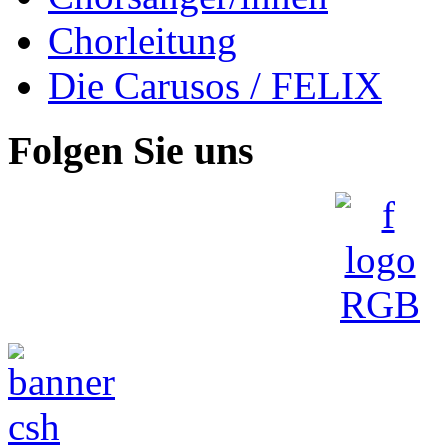
Chorleitung
Die Carusos / FELIX
Folgen Sie uns