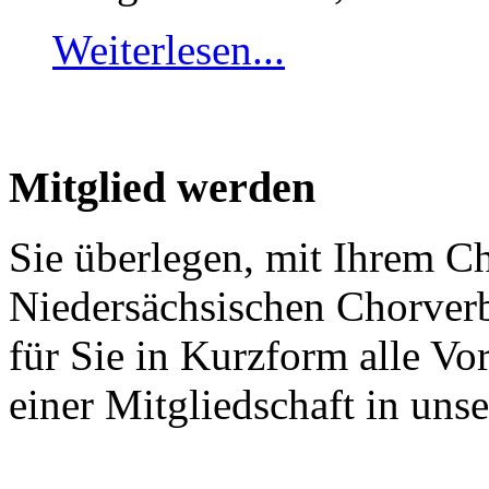
Weiterlesen...
Mitglied werden
Sie überlegen, mit Ihrem C
Niedersächsischen Chorver
für Sie in Kurzform alle V
einer Mitgliedschaft in un