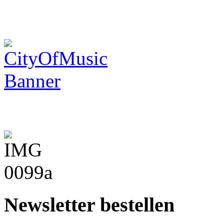
Newsletter bestellen