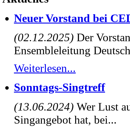
Neuer Vorstand bei CE
(02.12.2025)
Der Vorstan
Ensembleleitung Deutsch
Weiterlesen...
Sonntags-Singtreff
(13.06.2024)
Wer Lust au
Singangebot hat, bei...