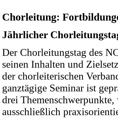
Chorleitung: Fortbildung
Jährlicher Chorleitungsta
Der Chorleitungstag des NC f
seinen Inhalten und Zielse
der chorleiterischen Verban
ganztägige Seminar ist gepr
drei Themenschwerpunkte, 
ausschließlich praxisorienti