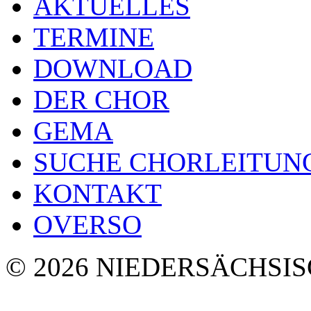
AKTUELLES
TERMINE
DOWNLOAD
DER CHOR
GEMA
SUCHE CHORLEITUN
KONTAKT
OVERSO
© 2026 NIEDERSÄCHSI