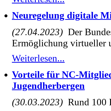
Neuregelung digitale M
(27.04.2023)
Der Bundest
Ermöglichung virtueller u
Weiterlesen...
Vorteile für NC-Mitglie
Jugendherbergen
(30.03.2023)
Rund 100 D