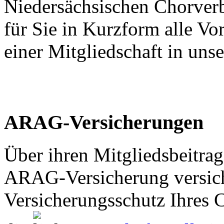
Niedersächsischen Chorver
für Sie in Kurzform alle V
einer Mitgliedschaft in un
ARAG-Versicherungen
Über ihren Mitgliedsbeitrag
ARAG-Versicherung versich
Versicherungsschutz Ihres C