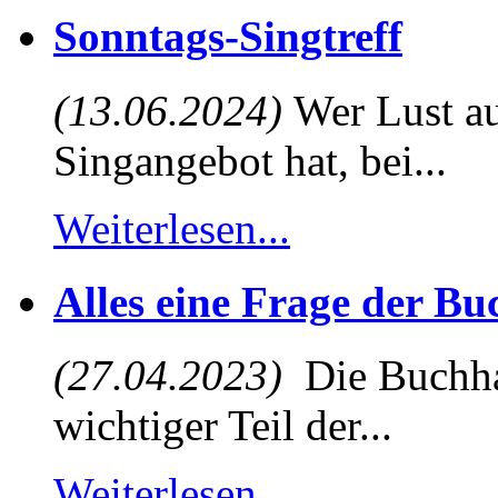
Sonntags-Singtreff
(13.06.2024)
Wer Lust au
Singangebot hat, bei...
Weiterlesen...
Alles eine Frage der B
(27.04.2023)
Die Buchhal
wichtiger Teil der...
Weiterlesen...