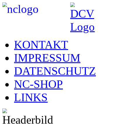
KONTAKT
IMPRESSUM
DATENSCHUTZ
NC-SHOP
LINKS