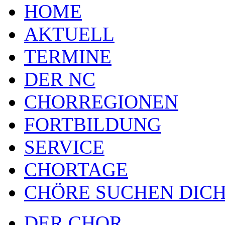
HOME
AKTUELL
TERMINE
DER NC
CHORREGIONEN
FORTBILDUNG
SERVICE
CHORTAGE
CHÖRE SUCHEN DICH
DER CHOR