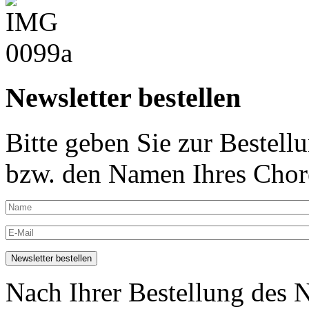
Newsletter bestellen
Bitte geben Sie zur Bestell
bzw. den Namen Ihres Chore
Nach Ihrer Bestellung des N