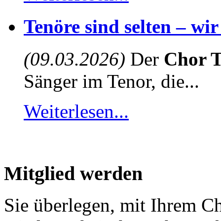
Tenöre sind selten – wi
(09.03.2026)
Der
Chor T
Sänger im Tenor, die...
Weiterlesen...
Mitglied werden
Sie überlegen, mit Ihrem C