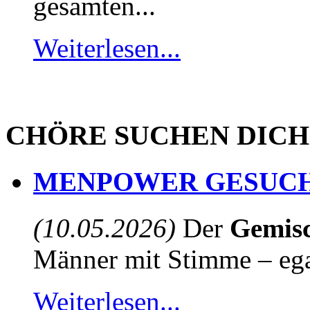
gesamten...
Weiterlesen...
CHÖRE SUCHEN DICH
MENPOWER GESUCH
(10.05.2026)
Der
Gemisc
Männer mit Stimme – egal
Weiterlesen...