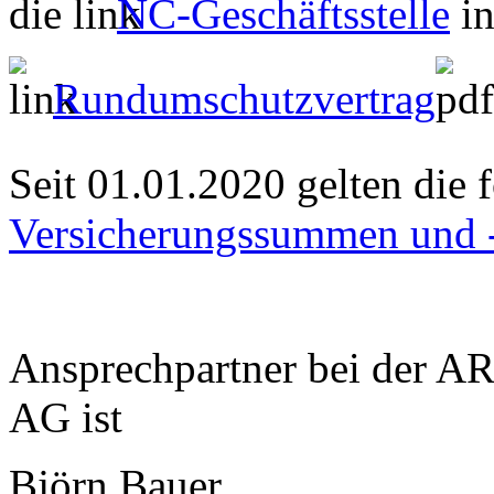
die
NC-Geschäftsstelle
in
Rundumschutzvertrag
Seit 01.01.2020 gelten die
Versicherungssummen und 
Ansprechpartner bei der A
AG ist
Björn Bauer