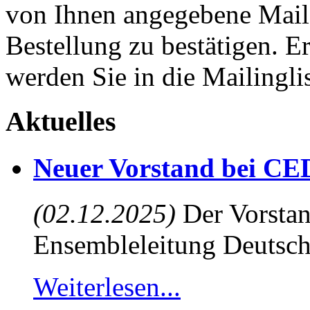
von Ihnen angegebene Maila
Bestellung zu bestätigen. E
werden Sie in die Mailingli
Aktuelles
Neuer Vorstand bei CE
(02.12.2025)
Der Vorstan
Ensembleleitung Deutsch
Weiterlesen...