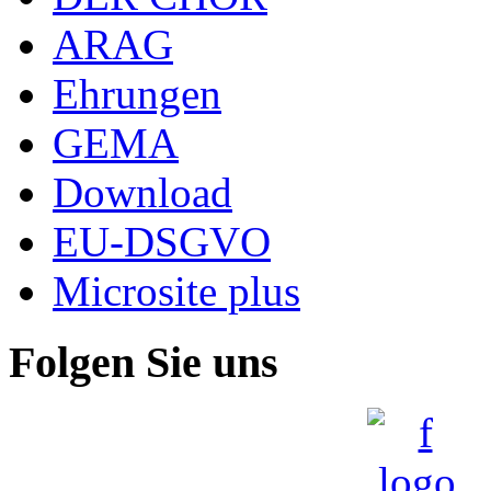
ARAG
Ehrungen
GEMA
Download
EU-DSGVO
Microsite plus
Folgen Sie uns