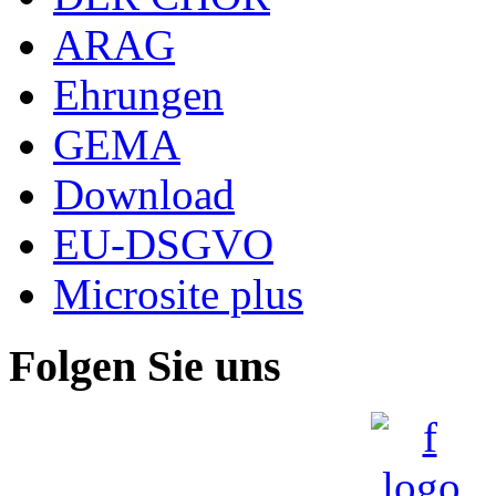
ARAG
Ehrungen
GEMA
Download
EU-DSGVO
Microsite plus
Folgen Sie uns