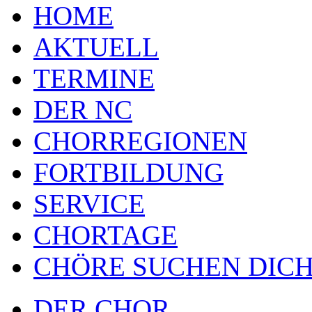
HOME
AKTUELL
TERMINE
DER NC
CHORREGIONEN
FORTBILDUNG
SERVICE
CHORTAGE
CHÖRE SUCHEN DICH
DER CHOR