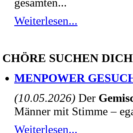
gesamten...
Weiterlesen...
CHÖRE SUCHEN DICH
MENPOWER GESUCH
(10.05.2026)
Der
Gemisc
Männer mit Stimme – egal
Weiterlesen...