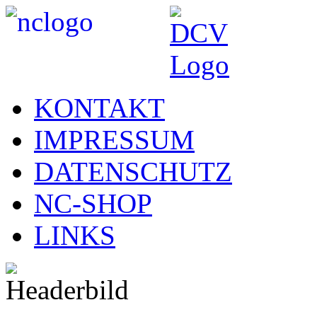
KONTAKT
IMPRESSUM
DATENSCHUTZ
NC-SHOP
LINKS