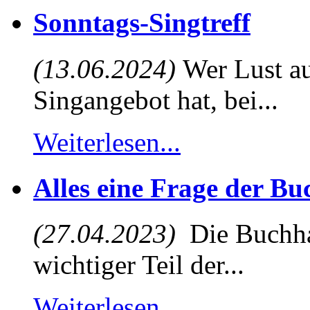
Sonntags-Singtreff
(13.06.2024)
Wer Lust au
Singangebot hat, bei...
Weiterlesen...
Alles eine Frage der B
(27.04.2023)
Die Buchhal
wichtiger Teil der...
Weiterlesen...