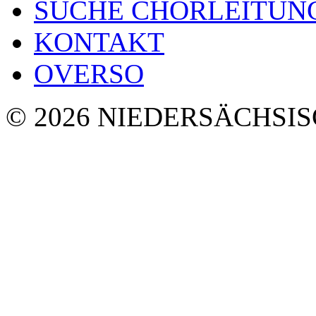
SUCHE CHORLEITUN
KONTAKT
OVERSO
© 2026 NIEDERSÄCHSI