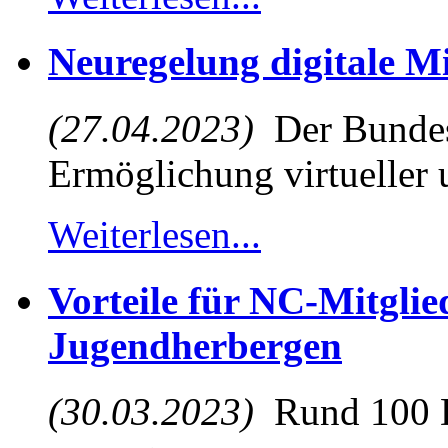
Neuregelung digitale M
(27.04.2023)
Der Bundest
Ermöglichung virtueller u
Weiterlesen...
Vorteile für NC-Mitglie
Jugendherbergen
(30.03.2023)
Rund 100 D