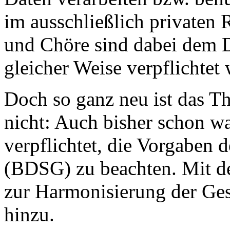
im ausschließlich privaten
und Chöre sind dabei dem D
gleicher Weise verpflichte
Doch so ganz neu ist das Th
nicht: Auch bisher schon w
verpflichtet, die Vorgaben 
(BDSG) zu beachten. Mit d
zur Harmonisierung der Ge
hinzu.