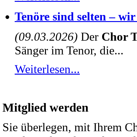
Tenöre sind selten – wi
(09.03.2026)
Der
Chor T
Sänger im Tenor, die...
Weiterlesen...
Mitglied werden
Sie überlegen, mit Ihrem C