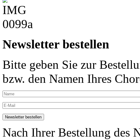
Newsletter bestellen
Bitte geben Sie zur Bestell
bzw. den Namen Ihres Chore
Nach Ihrer Bestellung des N