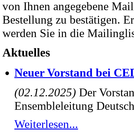
von Ihnen angegebene Maila
Bestellung zu bestätigen. E
werden Sie in die Mailingli
Aktuelles
Neuer Vorstand bei CE
(02.12.2025)
Der Vorstan
Ensembleleitung Deutsch
Weiterlesen...