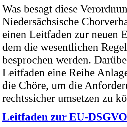
Was besagt diese Verordnu
Niedersächsische Chorverba
einen Leitfaden zur neuen 
dem die wesentlichen Reg
besprochen werden. Darüber
Leitfaden eine Reihe Anlage
die Chöre, um die Anford
rechtssicher umsetzen zu k
Leitfaden zur EU-DSGVO 