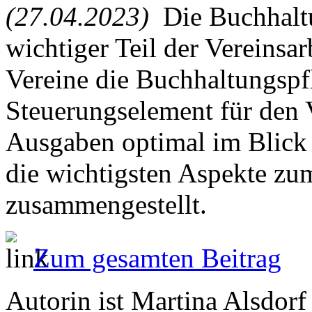
(27.04.2023)
Die Buchhaltu
wichtiger Teil der Vereinsar
Vereine die Buchhaltungspfl
Steuerungselement für den
Ausgaben optimal im Blick 
die wichtigsten Aspekte z
zusammengestellt.
Zum gesamten Beitrag
Autorin ist Martina Alsdorf