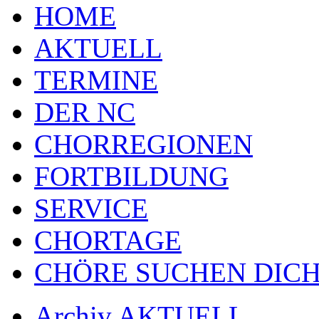
HOME
AKTUELL
TERMINE
DER NC
CHORREGIONEN
FORTBILDUNG
SERVICE
CHORTAGE
CHÖRE SUCHEN DICH
Archiv AKTUELL