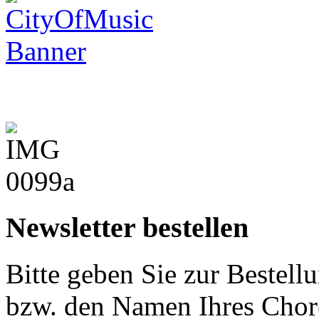
Newsletter bestellen
Bitte geben Sie zur Bestell
bzw. den Namen Ihres Chore