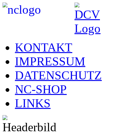
KONTAKT
IMPRESSUM
DATENSCHUTZ
NC-SHOP
LINKS