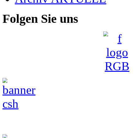
Folgen Sie uns