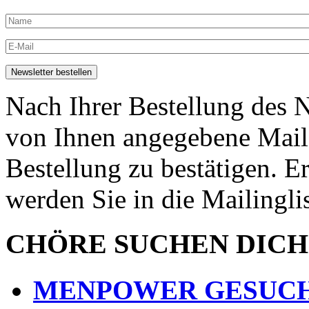
Nach Ihrer Bestellung des N
von Ihnen angegebene Maila
Bestellung zu bestätigen. E
werden Sie in die Mailingli
CHÖRE SUCHEN DICH
MENPOWER GESUCH