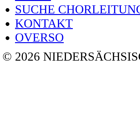
SUCHE CHORLEITUN
KONTAKT
OVERSO
© 2026 NIEDERSÄCHSI