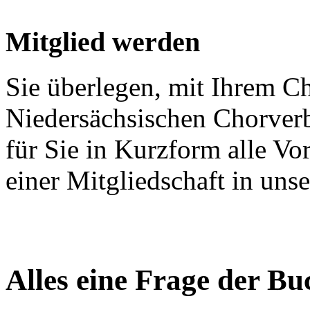
Mitglied werden
Sie überlegen, mit Ihrem C
Niedersächsischen Chorver
für Sie in Kurzform alle V
einer Mitgliedschaft in un
Alles eine Frage der B