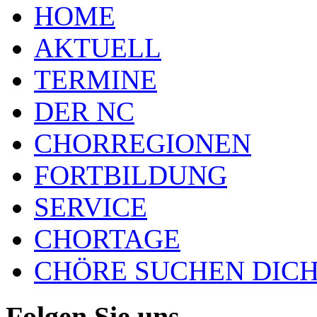
HOME
AKTUELL
TERMINE
DER NC
CHORREGIONEN
FORTBILDUNG
SERVICE
CHORTAGE
CHÖRE SUCHEN DICH
Folgen Sie uns