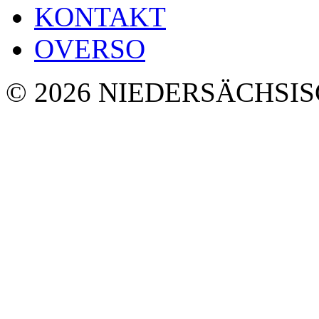
KONTAKT
OVERSO
© 2026 NIEDERSÄCHSI