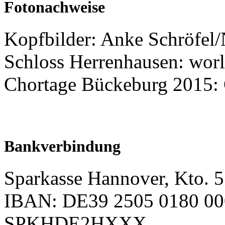
Fotonachweise
Kopfbilder: Anke Schröfel
Schloss Herrenhausen: worl
Chortage Bückeburg 2015:
Bankverbindung
Sparkasse Hannover, Kto. 
IBAN: DE39 2505 0180 00
SPKHDE2HXXX