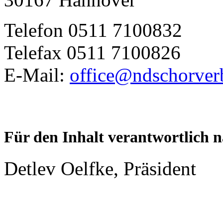
Telefon 0511 7100832
Telefax 0511 7100826
E-Mail:
office@ndschorver
Für den Inhalt verantwortlich 
Detlev Oelfke, Präsident