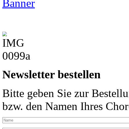
Newsletter bestellen
Bitte geben Sie zur Bestell
bzw. den Namen Ihres Chore