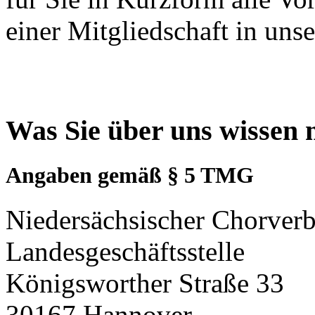
einer Mitgliedschaft in un
Was Sie über uns wissen
Angaben gemäß § 5 TMG
Niedersächsischer Chorverb
Landesgeschäftsstelle
Königsworther Straße 33
30167 Hannover