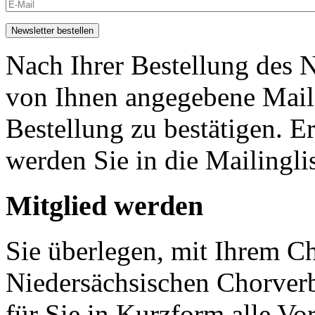
Nach Ihrer Bestellung des N
von Ihnen angegebene Maila
Bestellung zu bestätigen. E
werden Sie in die Mailingli
Mitglied werden
Sie überlegen, mit Ihrem C
Niedersächsischen Chorver
für Sie in Kurzform alle V