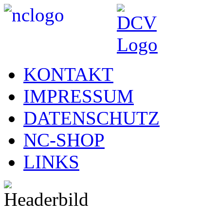
KONTAKT
IMPRESSUM
DATENSCHUTZ
NC-SHOP
LINKS